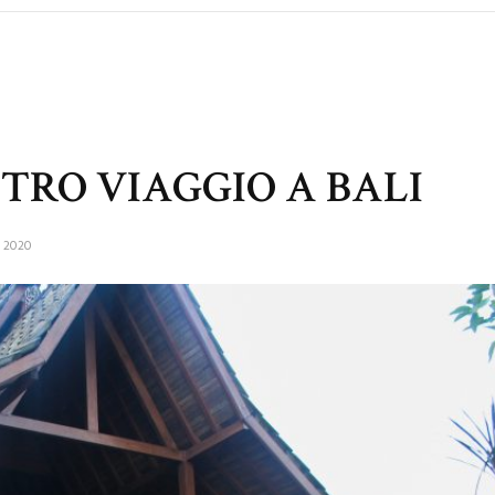
STRO VIAGGIO A BALI
 2020