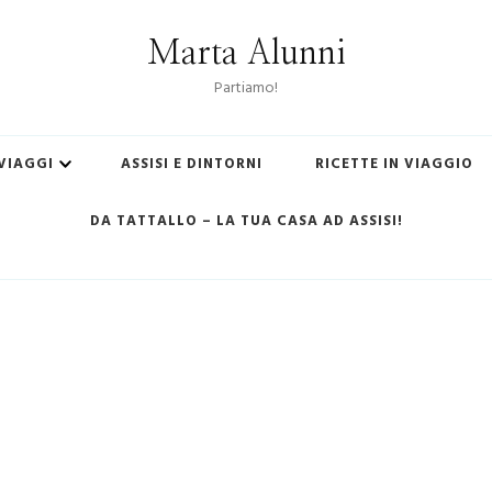
Marta Alunni
Partiamo!
 VIAGGI
ASSISI E DINTORNI
RICETTE IN VIAGGIO
DA TATTALLO – LA TUA CASA AD ASSISI!