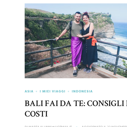
ASIA
I MIEI VIAGGI
INDONESIA
BALI FAI DA TE: CONSIGLI 
COSTI