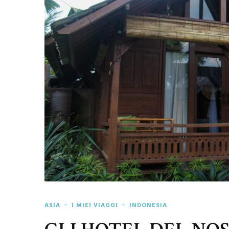
ASIA
I MIEI VIAGGI
INDONESIA