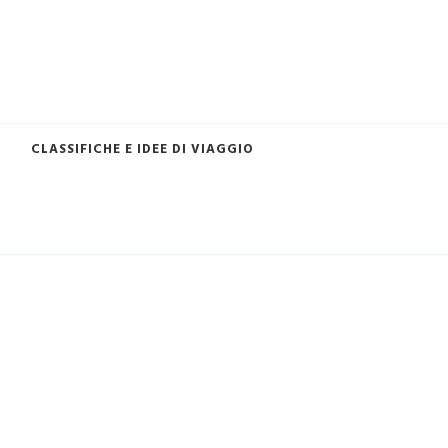
CLASSIFICHE E IDEE DI VIAGGIO