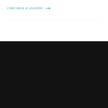
CONTINUA A LEGGERE