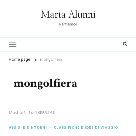
Marta Alunni
Partiamo!
Home page
mongolfiera
mongolfiera
Mostra: 1 - 1 di 1 RISULTATI
ASSISI E DINTORNI
CLASSIFICHE E IDEE DI VIAGGIO