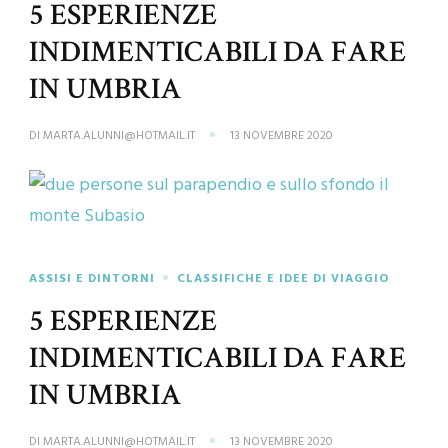
5 ESPERIENZE
INDIMENTICABILI DA FARE
IN UMBRIA
DI
MARTA.ALUNNI@HOTMAIL.IT
13 NOVEMBRE 2020
ASSISI E DINTORNI
CLASSIFICHE E IDEE DI VIAGGIO
5 ESPERIENZE
INDIMENTICABILI DA FARE
IN UMBRIA
DI
MARTA.ALUNNI@HOTMAIL.IT
13 NOVEMBRE 2020