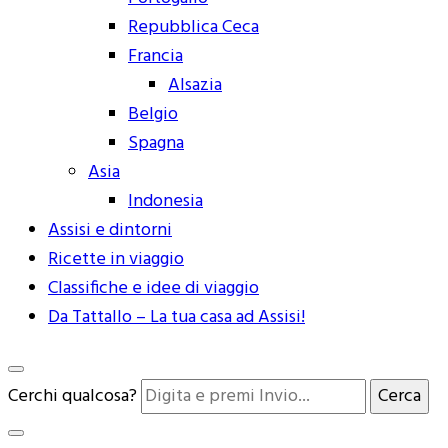
Repubblica Ceca
Francia
Alsazia
Belgio
Spagna
Asia
Indonesia
Assisi e dintorni
Ricette in viaggio
Classifiche e idee di viaggio
Da Tattallo – La tua casa ad Assisi!
Cerchi qualcosa?