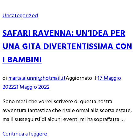
Uncategorized
SAFARI RAVENNA: UN’IDEA PER
UNA GITA DIVERTENTISSIMA CON
I BAMBINI
di
marta.alunni@hotmail.it
Aggiornato il
17 Maggio
2022
21 Maggio 2022
Sono mesi che vorrei scrivere di questa nostra
avventura fantastica che risale ormai alla scorsa estate,
ma il susseguirsi di alcuni eventi mi ha sopraffatta …
Continua a leggere