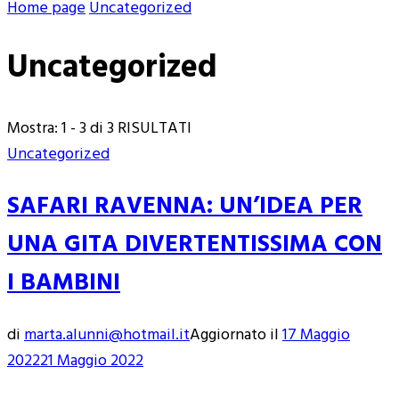
Home page
Uncategorized
Uncategorized
Mostra: 1 - 3 di 3 RISULTATI
Uncategorized
SAFARI RAVENNA: UN’IDEA PER
UNA GITA DIVERTENTISSIMA CON
I BAMBINI
di
marta.alunni@hotmail.it
Aggiornato il
17 Maggio
2022
21 Maggio 2022