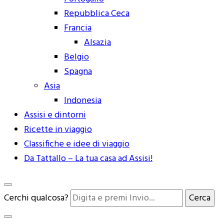
Repubblica Ceca
Francia
Alsazia
Belgio
Spagna
Asia
Indonesia
Assisi e dintorni
Ricette in viaggio
Classifiche e idee di viaggio
Da Tattallo – La tua casa ad Assisi!
Cerchi qualcosa?